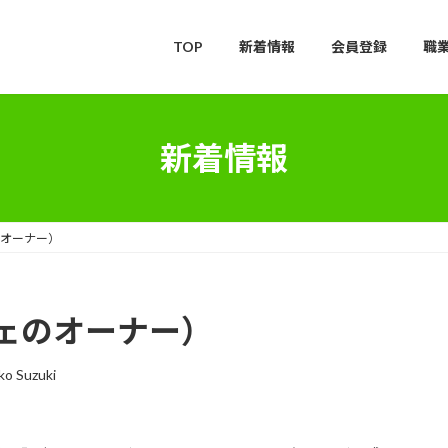
TOP
新着情報
会員登録
職
新着情報
オーナー）
ェのオーナー）
ko Suzuki