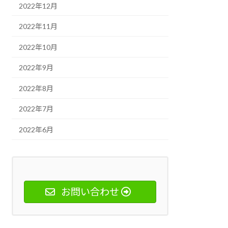
2022年12月
2022年11月
2022年10月
2022年9月
2022年8月
2022年7月
2022年6月
お問い合わせ