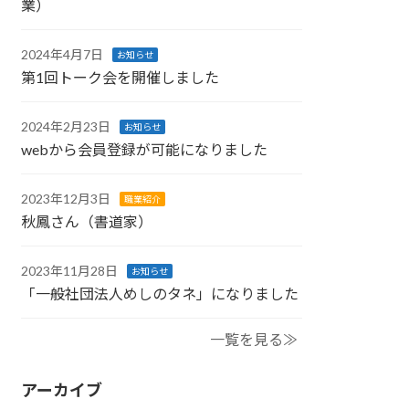
業）
2024年4月7日
お知らせ
第1回トーク会を開催しました
2024年2月23日
お知らせ
webから会員登録が可能になりました
2023年12月3日
職業紹介
秋鳳さん（書道家）
2023年11月28日
お知らせ
「一般社団法人めしのタネ」になりました
一覧を見る≫
アーカイブ