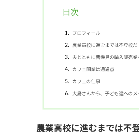
目次
プロフィール
農業高校に進むまでは不登校だ
夫とともに農機具の輸入販売業
カフェ開業は通過点
カフェの仕事
大島さんから、子ども達へのメ
農業高校に進むまでは不