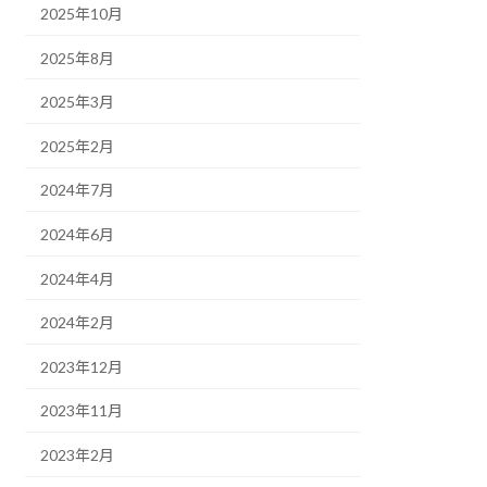
2025年10月
2025年8月
2025年3月
2025年2月
2024年7月
2024年6月
2024年4月
2024年2月
2023年12月
2023年11月
2023年2月