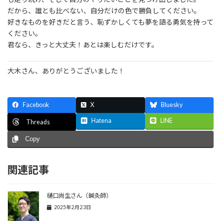
だから、誰とも比べない、自分だけの色で勝負してください。
好きなものを好きだと言う、恥ずかしくても夢を語る勇気を持って
ください。
君なら、きっと大丈夫！あとは楽しむだけです。
大木さん、ありがとうございました！
Facebook
X
Bluesky
Hatena
LINE
Threads
Copy
関連記事
樋口尚生さん（鍼灸師）
2025年2月23日