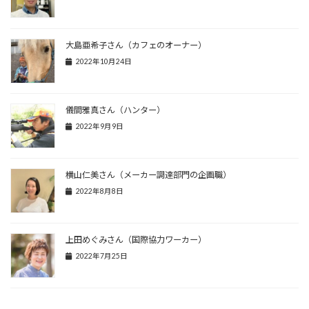
大島亜希子さん（カフェのオーナー）
2022年10月24日
儀間雅真さん（ハンター）
2022年9月9日
横山仁美さん（メーカー調達部門の企画職）
2022年8月8日
上田めぐみさん（国際協力ワーカー）
2022年7月25日