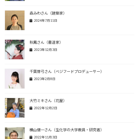
森みわさん（建築家）
2024年7月11日
秋鳳さん（書道家）
2023年12月3日
千葉芽弓さん（ベジフードプロデューサー）
2023年2月8日
大竹ミキさん（花屋）
2022年12月2日
横山健一さん（生化学の大学教員・研究者）
2022年11月3日